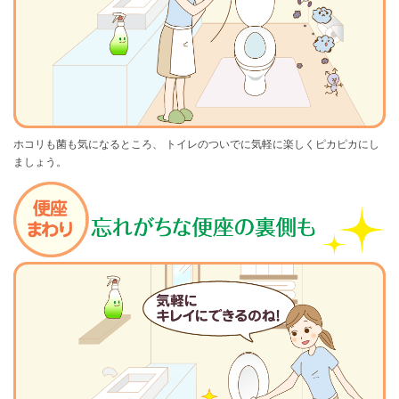
ホコリも菌も気になるところ、
トイレのついでに気軽に楽しくピカピカにし
ましょう。