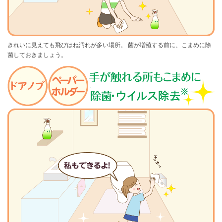
きれいに見えても飛びはね汚れが多い場所。
菌が増殖する前に、こまめに除
菌しておきましょう。