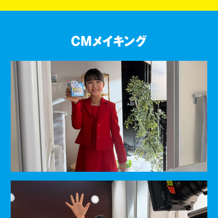
CMメイキング